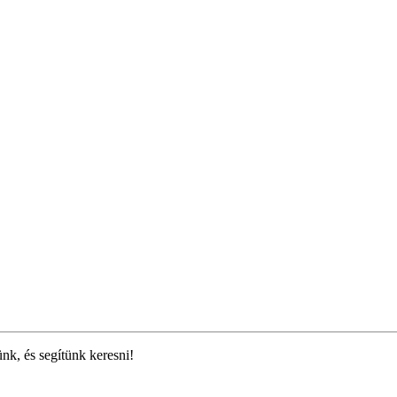
ünk, és segítünk keresni!