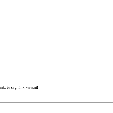
ünk, és segítünk keresni!