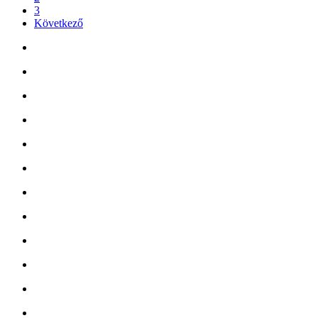
3
Következő