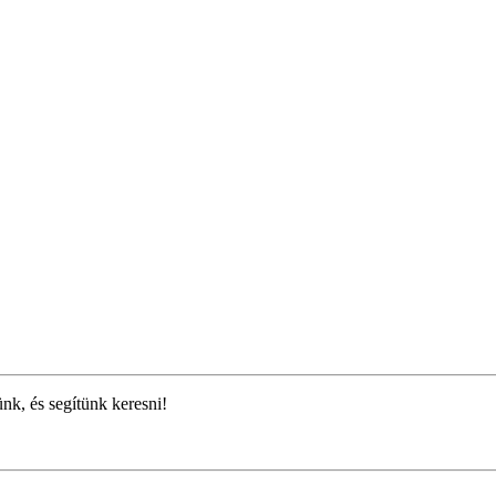
ünk, és segítünk keresni!