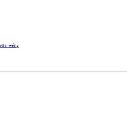
ett növény