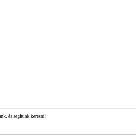
ünk, és segítünk keresni!