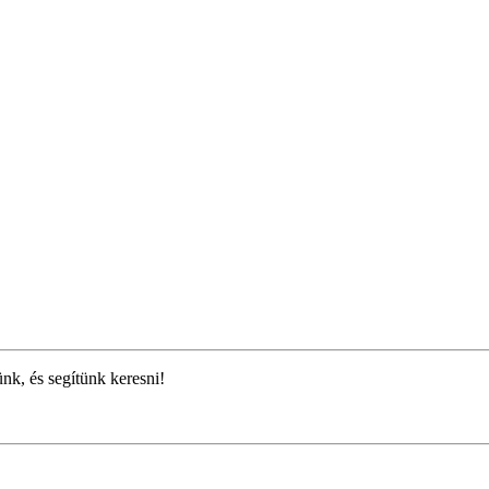
ünk, és segítünk keresni!