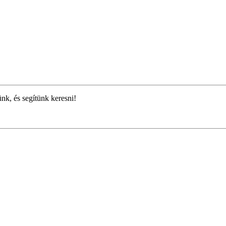
ünk, és segítünk keresni!