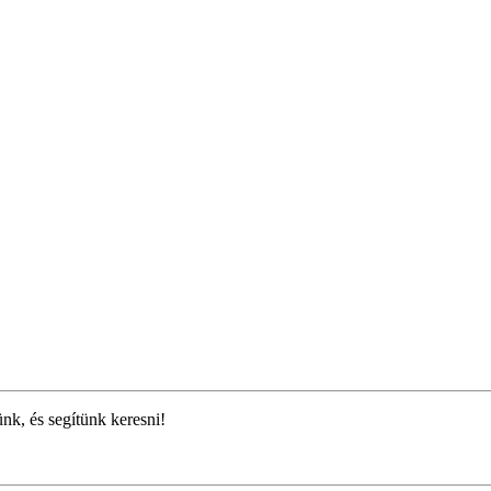
ünk, és segítünk keresni!