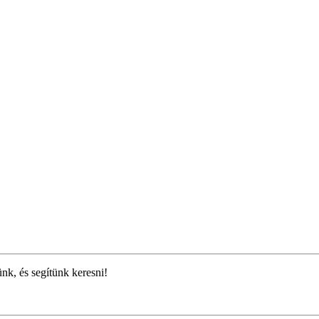
ünk, és segítünk keresni!