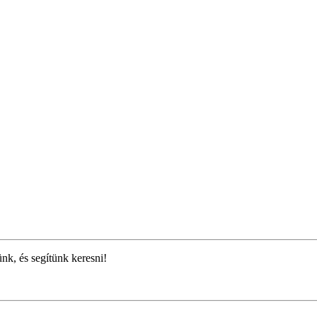
ünk, és segítünk keresni!