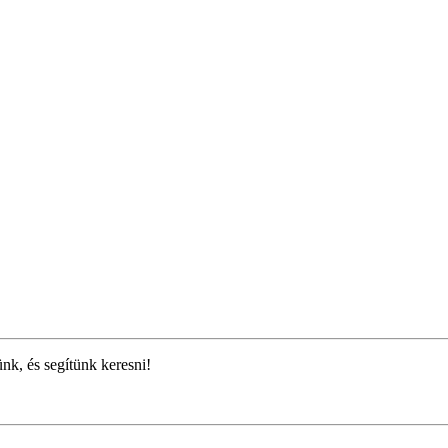
ünk, és segítünk keresni!