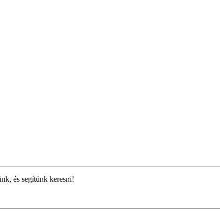
ünk, és segítünk keresni!