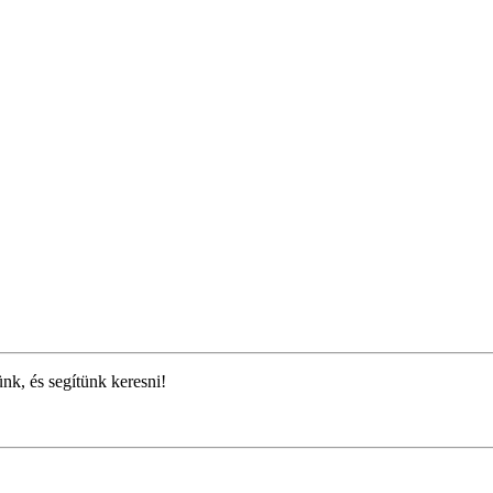
ünk, és segítünk keresni!