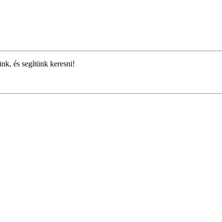
ünk, és segítünk keresni!