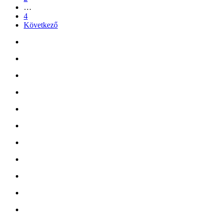
…
4
Következő