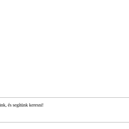
ünk, és segítünk keresni!