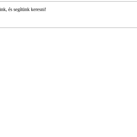
ünk, és segítünk keresni!