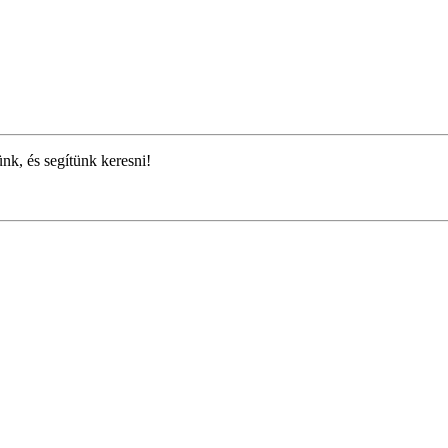
ünk, és segítünk keresni!