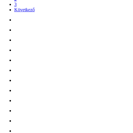
3
Következő