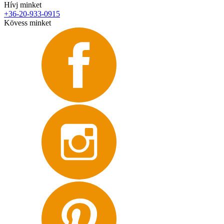
Hívj minket
+36-20-933-0915
Kövess minket