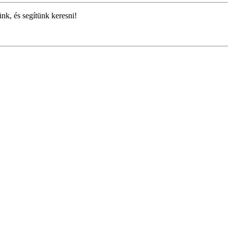
ünk, és segítünk keresni!