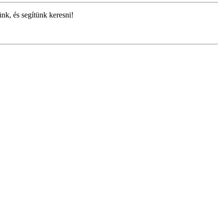
ünk, és segítünk keresni!