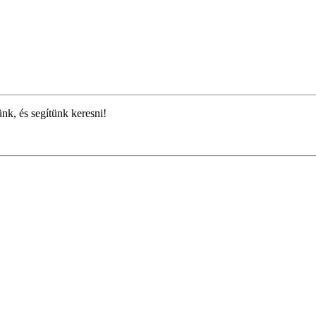
ünk, és segítünk keresni!