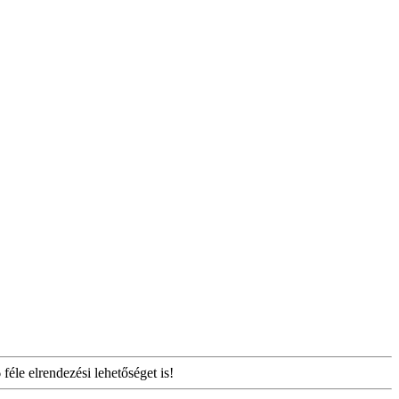
éle elrendezési lehetőséget is!