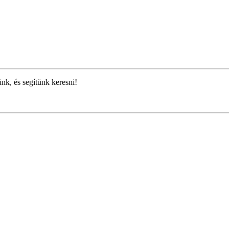
ünk, és segítünk keresni!