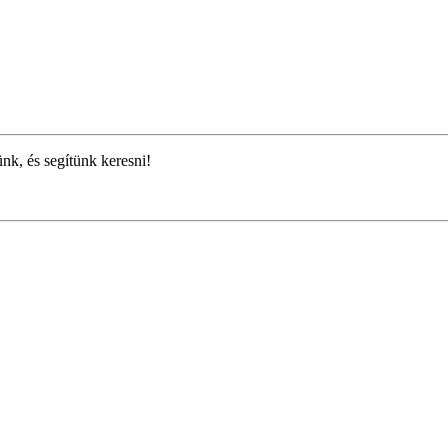
ünk, és segítünk keresni!