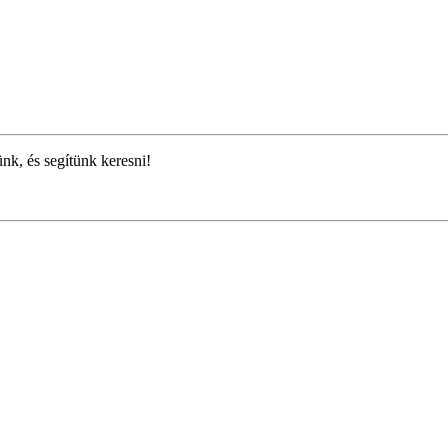
ünk, és segítünk keresni!