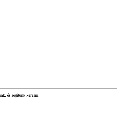
ünk, és segítünk keresni!