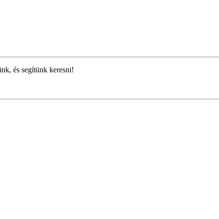
ünk, és segítünk keresni!