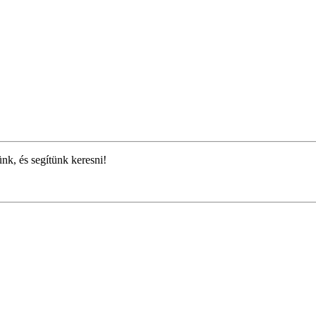
ünk, és segítünk keresni!