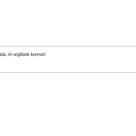
ünk, és segítünk keresni!