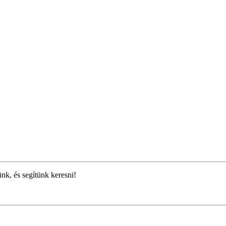
ünk, és segítünk keresni!