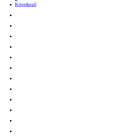
Következő