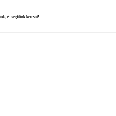
ünk, és segítünk keresni!