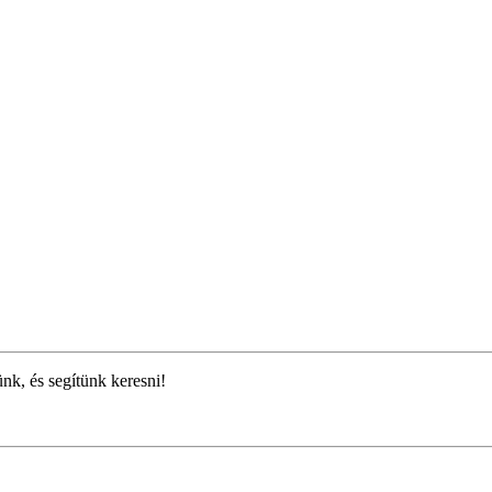
ünk, és segítünk keresni!