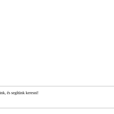
ünk, és segítünk keresni!