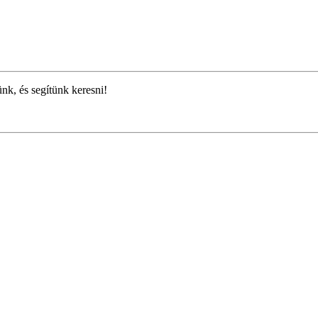
ünk, és segítünk keresni!