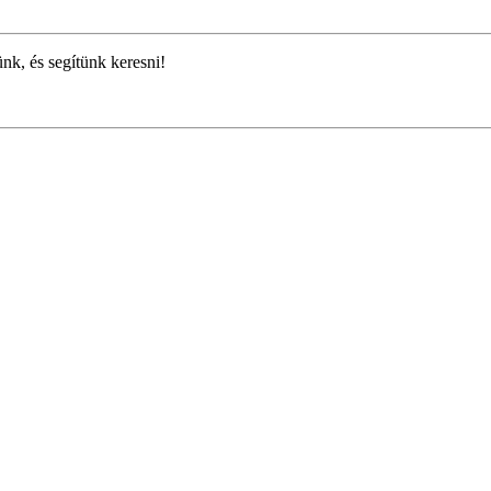
ünk, és segítünk keresni!