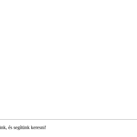
ünk, és segítünk keresni!