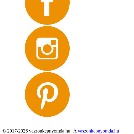
© 2017-2026 vaszonkepnyomda.hu | A
vaszonkepnyomda.hu