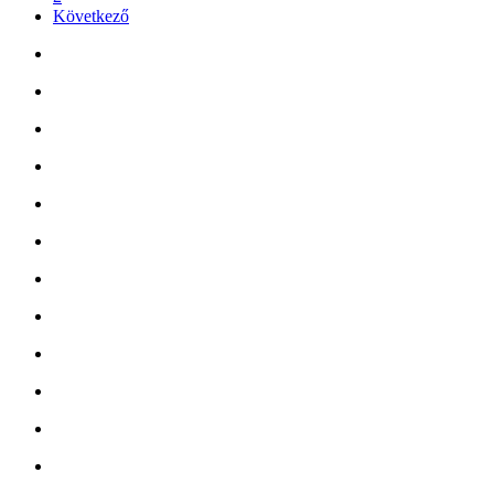
Következő