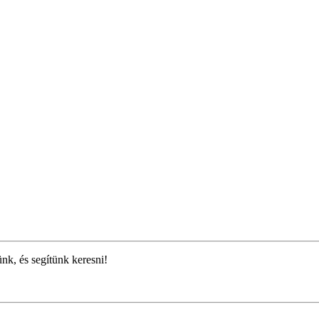
ünk, és segítünk keresni!