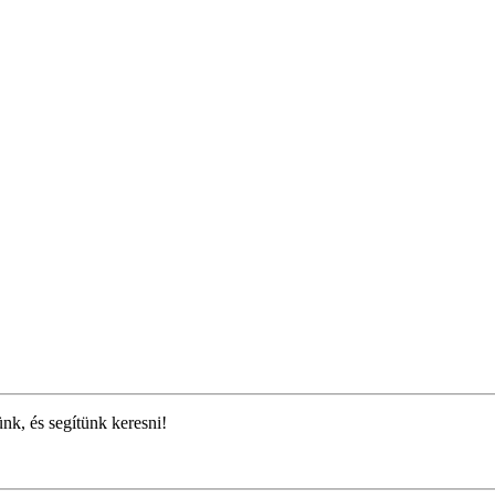
ünk, és segítünk keresni!