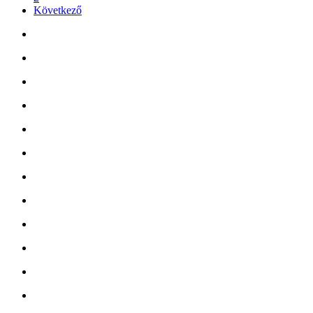
Következő