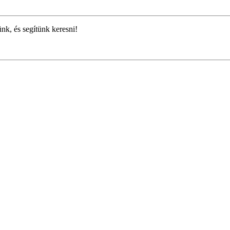
ünk, és segítünk keresni!