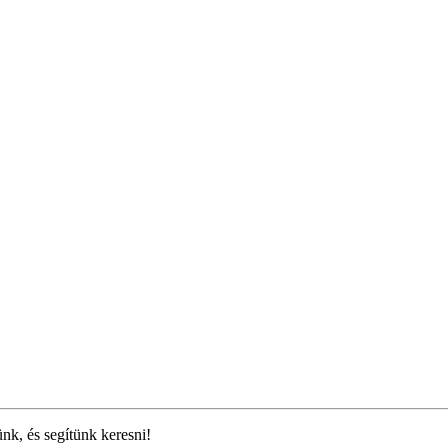
ünk, és segítünk keresni!