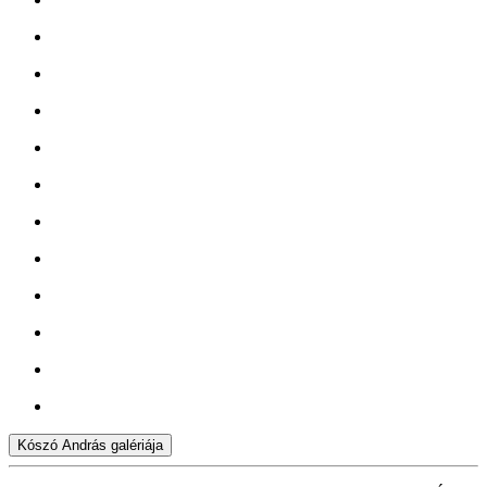
Kószó András galériája