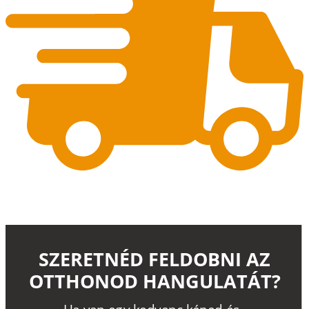
SZERETNÉD FELDOBNI AZ
OTTHONOD HANGULATÁT?