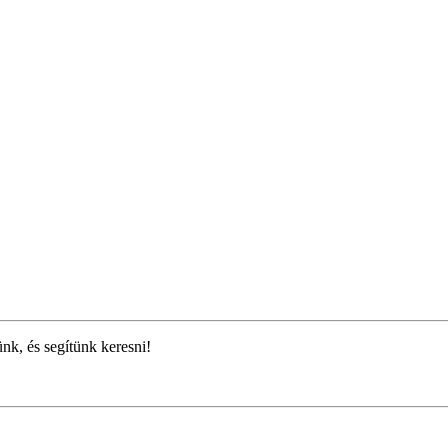
ünk, és segítünk keresni!