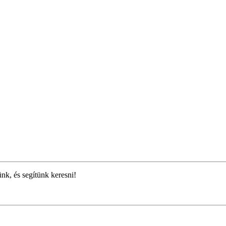
ünk, és segítünk keresni!