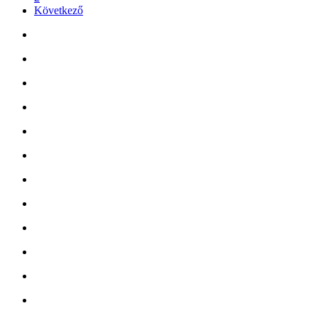
Következő